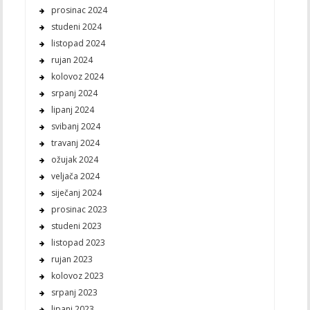
prosinac 2024
studeni 2024
listopad 2024
rujan 2024
kolovoz 2024
srpanj 2024
lipanj 2024
svibanj 2024
travanj 2024
ožujak 2024
veljača 2024
siječanj 2024
prosinac 2023
studeni 2023
listopad 2023
rujan 2023
kolovoz 2023
srpanj 2023
lipanj 2023