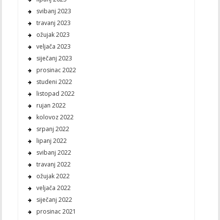
svibanj 2023
travanj 2023
ožujak 2023
veljača 2023
siječanj 2023
prosinac 2022
studeni 2022
listopad 2022
rujan 2022
kolovoz 2022
srpanj 2022
lipanj 2022
svibanj 2022
travanj 2022
ožujak 2022
veljača 2022
siječanj 2022
prosinac 2021