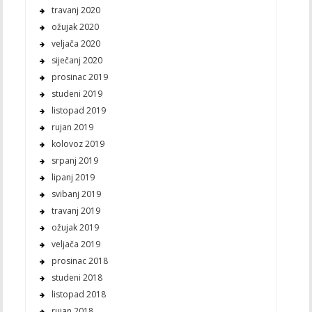
travanj 2020
ožujak 2020
veljača 2020
siječanj 2020
prosinac 2019
studeni 2019
listopad 2019
rujan 2019
kolovoz 2019
srpanj 2019
lipanj 2019
svibanj 2019
travanj 2019
ožujak 2019
veljača 2019
prosinac 2018
studeni 2018
listopad 2018
rujan 2018