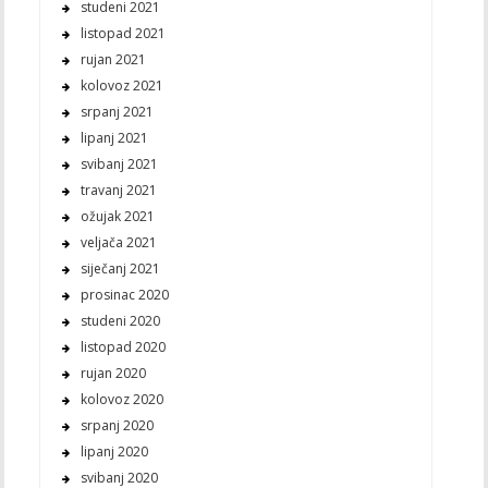
studeni 2021
listopad 2021
rujan 2021
kolovoz 2021
srpanj 2021
lipanj 2021
svibanj 2021
travanj 2021
ožujak 2021
veljača 2021
siječanj 2021
prosinac 2020
studeni 2020
listopad 2020
rujan 2020
kolovoz 2020
srpanj 2020
lipanj 2020
svibanj 2020