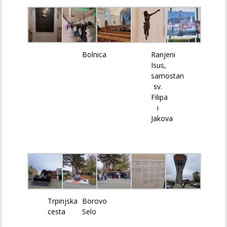
Bolnica
Ranjeni
Isus,
samostan
sv.
Filipa
i
Jakova
Trpinjska
Borovo
cesta
Selo