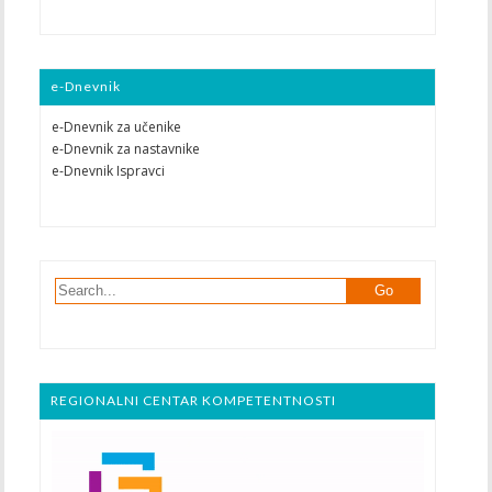
e-Dnevnik
e-Dnevnik za učenike
e-Dnevnik za nastavnike
e-Dnevnik Ispravci
REGIONALNI CENTAR KOMPETENTNOSTI