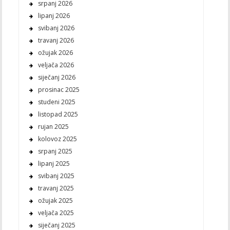
srpanj 2026
lipanj 2026
svibanj 2026
travanj 2026
ožujak 2026
veljača 2026
siječanj 2026
prosinac 2025
studeni 2025
listopad 2025
rujan 2025
kolovoz 2025
srpanj 2025
lipanj 2025
svibanj 2025
travanj 2025
ožujak 2025
veljača 2025
siječanj 2025