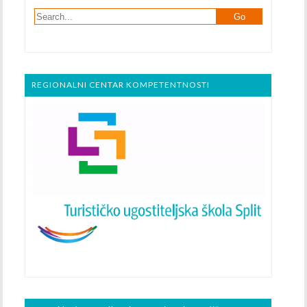
REGIONALNI CENTAR KOMPETENTNOSTI