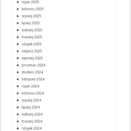
rujan 2025
kolovoz 2025
srpanj 2025
lipanj 2025
svibanj 2025
travanj 2025
ožujak 2025
veljača 2025
siječanj 2025
prosinac 2024
studeni 2024
listopad 2024
rujan 2024
kolovoz 2024
srpanj 2024
lipanj 2024
svibanj 2024
travanj 2024
ožujak 2024