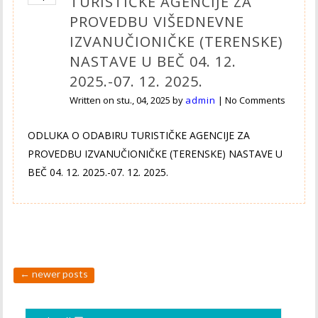
TURISTIČKE AGENCIJE ZA
PROVEDBU VIŠEDNEVNE
IZVANUČIONIČKE (TERENSKE)
NASTAVE U BEČ 04. 12.
2025.-07. 12. 2025.
Written on
stu., 04, 2025
by
admin
|
No Comments
ODLUKA O ODABIRU TURISTIČKE AGENCIJE ZA
PROVEDBU IZVANUČIONIČKE (TERENSKE) NASTAVE U
BEČ 04. 12. 2025.-07. 12. 2025.
←
newer posts