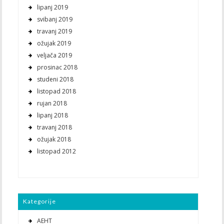
lipanj 2019
svibanj 2019
travanj 2019
ožujak 2019
veljača 2019
prosinac 2018
studeni 2018
listopad 2018
rujan 2018
lipanj 2018
travanj 2018
ožujak 2018
listopad 2012
Kategorije
AEHT