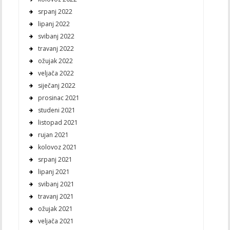
srpanj 2022
lipanj 2022
svibanj 2022
travanj 2022
ožujak 2022
veljača 2022
siječanj 2022
prosinac 2021
studeni 2021
listopad 2021
rujan 2021
kolovoz 2021
srpanj 2021
lipanj 2021
svibanj 2021
travanj 2021
ožujak 2021
veljača 2021