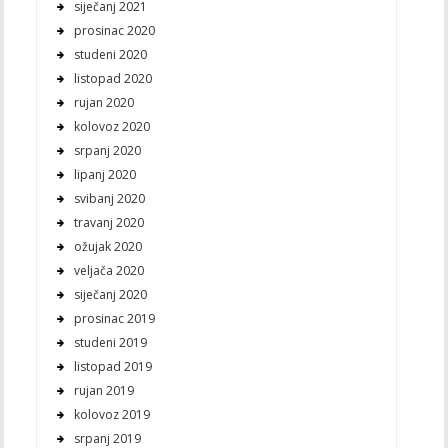
siječanj 2021
prosinac 2020
studeni 2020
listopad 2020
rujan 2020
kolovoz 2020
srpanj 2020
lipanj 2020
svibanj 2020
travanj 2020
ožujak 2020
veljača 2020
siječanj 2020
prosinac 2019
studeni 2019
listopad 2019
rujan 2019
kolovoz 2019
srpanj 2019