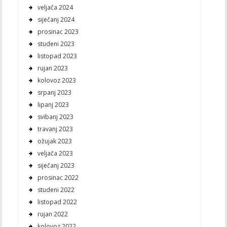
veljača 2024
siječanj 2024
prosinac 2023
studeni 2023
listopad 2023
rujan 2023
kolovoz 2023
srpanj 2023
lipanj 2023
svibanj 2023
travanj 2023
ožujak 2023
veljača 2023
siječanj 2023
prosinac 2022
studeni 2022
listopad 2022
rujan 2022
kolovoz 2022