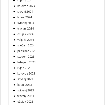
rujan 2024
kolovoz 2024
srpanj 2024
lipanj 2024
svibanj 2024
travanj 2024
ožujak 2024
veljača 2024
siječanj 2024
prosinac 2023
studeni 2023
listopad 2023
rujan 2023
kolovoz 2023
srpanj 2023
lipanj 2023
svibanj 2023
travanj 2023
ožujak 2023