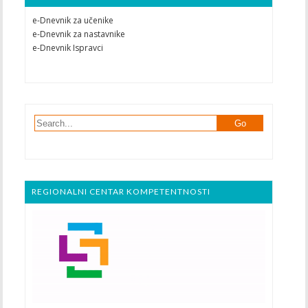
e-Dnevnik za učenike
e-Dnevnik za nastavnike
e-Dnevnik Ispravci
REGIONALNI CENTAR KOMPETENTNOSTI