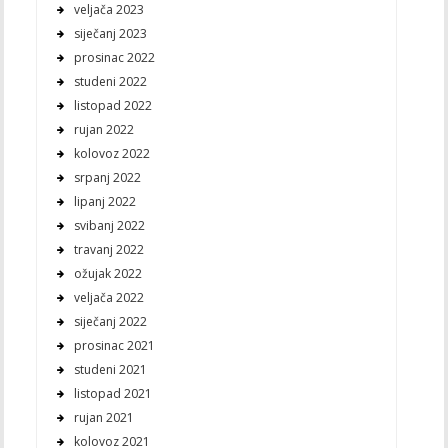
veljača 2023
siječanj 2023
prosinac 2022
studeni 2022
listopad 2022
rujan 2022
kolovoz 2022
srpanj 2022
lipanj 2022
svibanj 2022
travanj 2022
ožujak 2022
veljača 2022
siječanj 2022
prosinac 2021
studeni 2021
listopad 2021
rujan 2021
kolovoz 2021