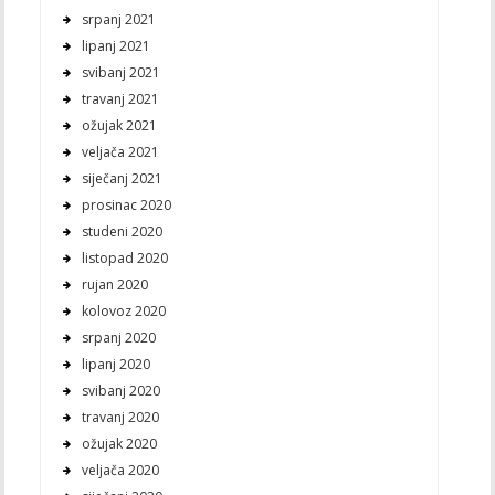
srpanj 2021
lipanj 2021
svibanj 2021
travanj 2021
ožujak 2021
veljača 2021
siječanj 2021
prosinac 2020
studeni 2020
listopad 2020
rujan 2020
kolovoz 2020
srpanj 2020
lipanj 2020
svibanj 2020
travanj 2020
ožujak 2020
veljača 2020