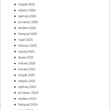
ožujak 2026
veljača 2026
siječanj 2026
prosinac 2025
studeni 2025
listopad 2025
rujan 2025
kolovoz 2025
srpanj 2025
lipanj 2025
svibanj 2025
travanj 2025
ožujak 2025
veljača 2025
siječanj 2025
prosinac 2024
studeni 2024
listopad 2024