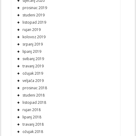
siječanj 2020
prosinac 2019
studeni 2019
listopad 2019
rujan 2019
kolovoz 2019
srpanj 2019
lipanj 2019
svibanj 2019
travanj 2019
ožujak 2019
veljača 2019
prosinac 2018
studeni 2018
listopad 2018
rujan 2018
lipanj 2018
travanj 2018
ožujak 2018